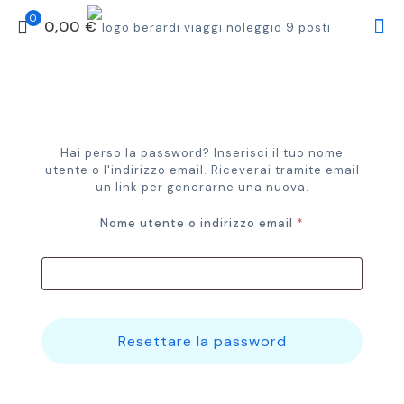
0
0,00 €
Hai perso la password? Inserisci il tuo nome
utente o l'indirizzo email. Riceverai tramite email
un link per generarne una nuova.
Nome utente o indirizzo email
*
Resettare la password